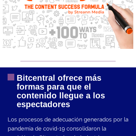
Bitcentral ofrece más
formas para que el
contenido llegue a los
espectadores
Los procesos de adecuación generados por la
pandemia de covid-19 consolidaron la