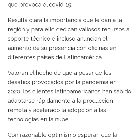
que provoca el covid-19.
Resulta clara la importancia que le dan a la
región y para ello dedican valiosos recursos al
soporte técnico e incluso anuncian el
aumento de su presencia con oficinas en
diferentes países de Latinoamérica.
Valoran el hecho de que a pesar de los
desafíos provocados por la pandemia en
2020, los clientes latinoamericanos han sabido
adaptarse rápidamente a la producción
remota y acelerado la adopción a las
tecnologías en la nube.
Con razonable optimismo esperan que la