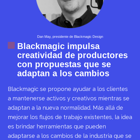
Dan May, presidente de Blackmagic Design
Blackmagic impulsa
creatividad de productores
con propuestas que se
adaptan a los cambios
Blackmagic se propone ayudar a los clientes
a mantenerse activos y creativos mientras se
adaptan a la nueva normalidad. Más allá de
mejorar los flujos de trabajo existentes, la idea
es brindar herramientas que pueden
adaptarse a los cambios de la industria que se