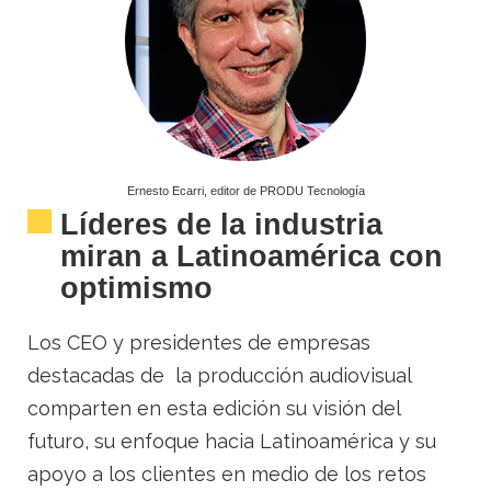
Ernesto Ecarri, editor de PRODU Tecnología
Líderes de la industria
miran a Latinoamérica con
optimismo
Los CEO y presidentes de empresas
destacadas de la producción audiovisual
comparten en esta edición su visión del
futuro, su enfoque hacia Latinoamérica y su
apoyo a los clientes en medio de los retos