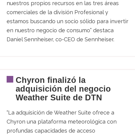
nuestros propios recursos en las tres áreas
comerciales de la división Profesional y
estamos buscando un socio sólido para invertir
en nuestro negocio de consumo” destaca
Daniel Sennheiser, co-CEO de Sennheiser.
Chyron finalizó la
adquisición del negocio
Weather Suite de DTN
“La adquisición de Weather Suite ofrece a
Chyron una plataforma meteorológica con
profundas capacidades de acceso