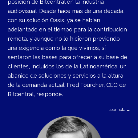
posición de Bitcentral en la industria
audiovisual. Desde hace más de una década,
con su solución Oasis, ya se habían
adelantado en el tiempo para la contribución
remota, y aunque no lo hicieron previendo
una exigencia como la que vivimos, sí
sentaron las bases para ofrecer a su base de
clientes, incluidos los de la Latinoamérica, un
abanico de soluciones y servicios a la altura
de la demanda actual. Fred Fourcher, CEO de
Bitcentral, responde.
Leer nota →