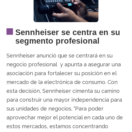
Sennheiser se centra en su
segmento profesional
Sennheiser anunció que se centrará en su
negocio profesional y apunta a asegurar una
asociación para fortalecer su posición en el
mercado de la electrónica de consumo. Con
esta decisión, Sennheiser cimenta su camino
para construir una mayor independencia para
sus unidades de negocios. “Para poder
aprovechar mejor el potencial en cada uno de
estos mercados, estamos concentrando