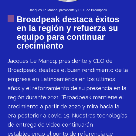
Jacques Le Mancq, presidente y CEO de Broadpeak
Broadpeak destaca éxitos
en la región y refuerza su
equipo para continuar
crecimiento
Jacques Le Mancq, presidente y CEO de
Broadpeak, destaca el buen rendimiento de la
empresa en Latinoamérica en los últimos
años y el reforzamiento de su presencia en la
región durante 2021.
“Broadpeak mantiene el
crecimiento a partir de 2020 y mira hacia la
era posterior a covid-19. Nuestras tecnologías
de entrega de video continuarán
estableciendo el punto de referencia
de