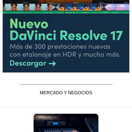
MERCADO Y NEGOCIOS