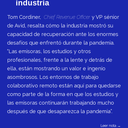
industria
Tom Cordiner,
Chief Revenue Officer
y VP sénior
de Avid, resalta cómo la industria mostró su
capacidad de recuperación ante los enormes
desafíos que enfrentó durante la pandemia.
“
Las emisoras, los estudios y otros
profesionales, frente a la lente y detrás de
ella, están mostrando un valor e ingenio
asombrosos. Los entornos de trabajo
colaborativo remoto están aquí para quedarse
como parte de la forma en que los estudios y
las emisoras continuarán trabajando mucho
después de que desaparezca la pandemia”.
Leer nota →