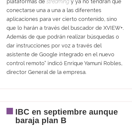
plataformas de
streaming
y ya no tendrán que
conectarse una a una a las diferentes
aplicaciones para ver cierto contenido, sino
que lo harán a través del buscador de XVIEW+.
Además de que podrán realizar búsquedas o
dar instrucciones por voz a través del
asistente de Google integrado en el nuevo
control remoto” indicó Enrique Yamuni Robles,
director General de la empresa.
IBC en septiembre aunque
baraja plan B