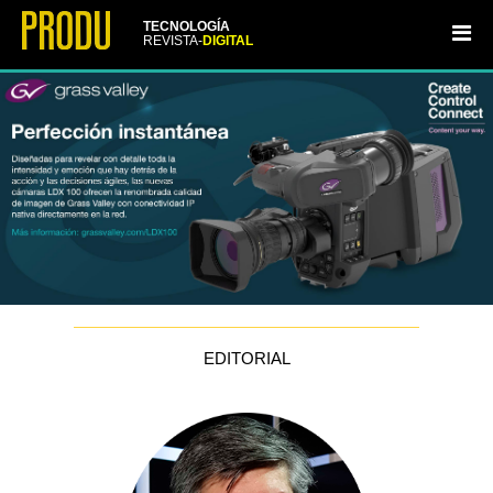
TECNOLOGÍA
REVISTA-
DIGITAL
EDITORIAL