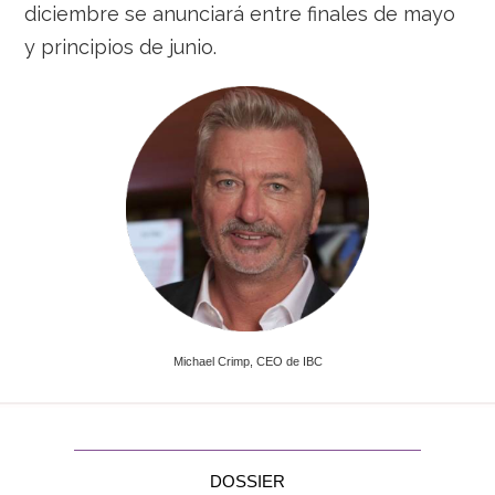
diciembre se anunciará entre finales de mayo
y principios de junio.
Michael Crimp, CEO de IBC
DOSSIER