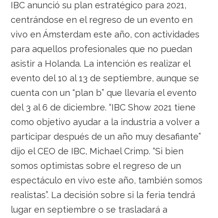
IBC anunció su plan estratégico para 2021,
centrándose en el regreso de un evento en
vivo en Ámsterdam este año, con actividades
para aquellos profesionales que no puedan
asistir a Holanda. La intención es realizar el
evento del 10 al 13 de septiembre, aunque se
cuenta con un “plan b” que llevaría el evento
del 3 al 6 de diciembre. “IBC Show 2021 tiene
como objetivo ayudar a la industria a volver a
participar después de un año muy desafiante”
dijo el CEO de IBC, Michael Crimp. “Si bien
somos optimistas sobre el regreso de un
espectáculo en vivo este año, también somos
realistas”. La decisión sobre si la feria tendrá
lugar en septiembre o se trasladará a