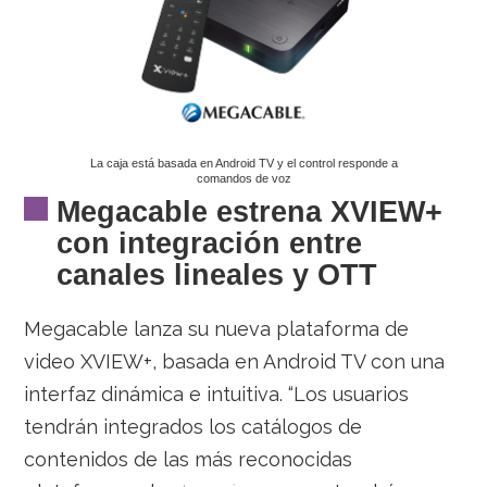
La caja está basada en Android TV y el control responde a
comandos de voz
Megacable estrena XVIEW+
con integración entre
canales lineales y OTT
Megacable lanza su nueva plataforma de
video XVIEW+, basada en Android TV con una
interfaz dinámica e intuitiva.
“Los usuarios
tendrán integrados los catálogos de
contenidos de las más reconocidas