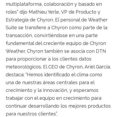
multiplataforma, colaboración y basado en
roles” dijo Mathieu Yerle, VP de Producto y
Estrategia de Chyron. El personal de Weather
Suite se transfiere a Chyron como parte de la
transacción, convirtiéndose en una parte
fundamental del creciente equipo de Chyron
Weather. Chyron también se asocia con DTN
para proporcionar a los clientes datos
meteorológicos. El CEO de Chyron, Ariel García,
destaca: “Hemos identificado el clima como
una de nuestras áreas centrales para el
crecimiento y la innovación, y esperamos
trabajar con el equipo en crecimiento para
continuar desarrollando los mejores productos
para nuestros clientes”.