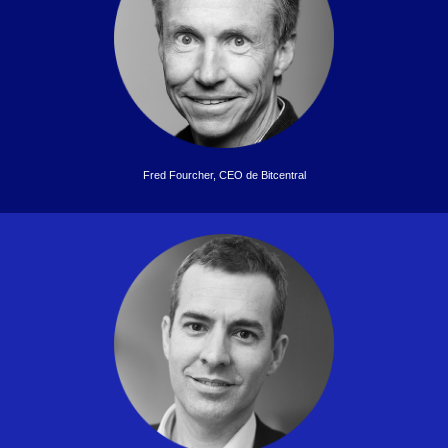
Fred Fourcher, CEO de Bitcentral