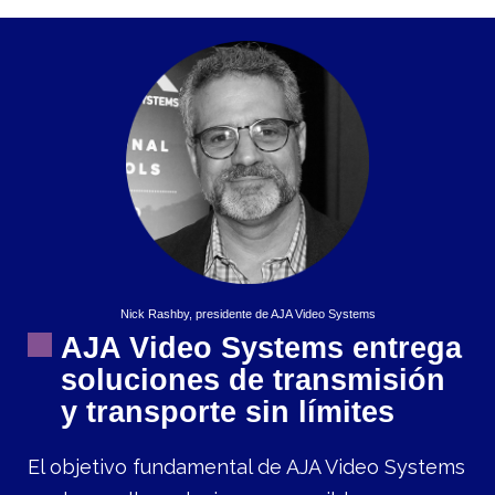
Nick Rashby, presidente de AJA Video Systems
AJA Video Systems entrega
soluciones de transmisión
y transporte sin límites
El objetivo fundamental de AJA Video Systems