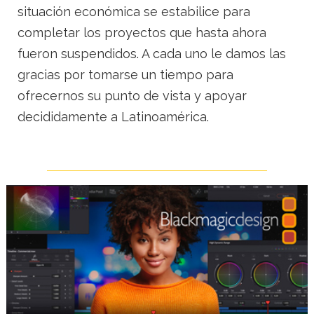
situación económica se estabilice para
completar los proyectos que hasta ahora
fueron suspendidos. A cada uno le damos las
gracias por tomarse un tiempo para
ofrecernos su punto de vista y apoyar
decididamente a Latinoamérica.