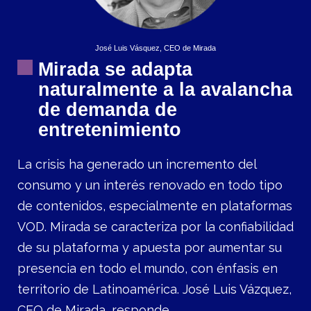
José Luis Vásquez, CEO de Mirada
Mirada se adapta
naturalmente a la avalancha
de demanda de
entretenimiento
La crisis ha generado un incremento del
consumo y un interés renovado en todo tipo
de contenidos, especialmente en plataformas
VOD. Mirada se caracteriza por la confiabilidad
de su plataforma y apuesta por aumentar su
presencia en todo el mundo, con énfasis en
territorio de Latinoamérica. José Luis Vázquez,
CEO de Mirada, responde.