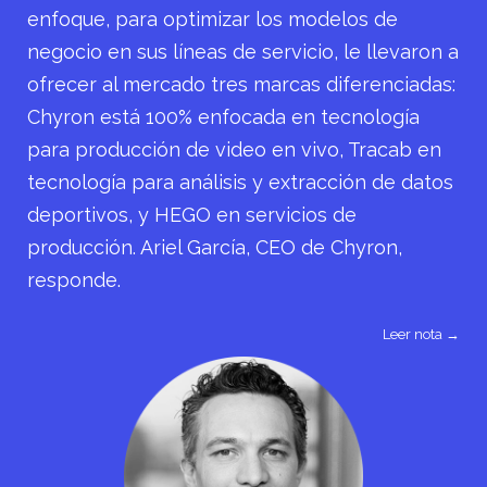
enfoque, para optimizar los modelos de
negocio en sus líneas de servicio, le llevaron a
ofrecer al mercado tres marcas diferenciadas:
Chyron está 100% enfocada en tecnología
para producción de video en vivo, Tracab en
tecnología para análisis y extracción de datos
deportivos, y HEGO en servicios de
producción. Ariel García, CEO de Chyron,
responde.
Leer nota →