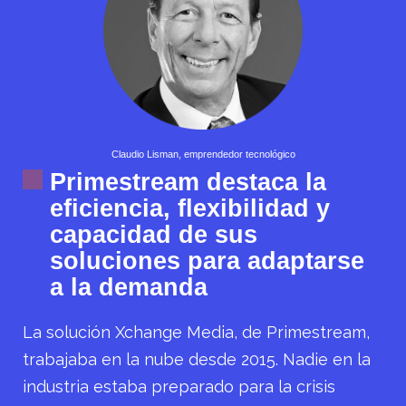
Claudio Lisman, emprendedor tecnológico
Primestream destaca la
eficiencia, flexibilidad y
capacidad de sus
soluciones para adaptarse
a la demanda
La solución Xchange Media, de Primestream,
trabajaba en la nube desde 2015. Nadie en la
industria estaba preparado para la crisis