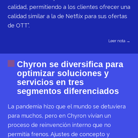
calidad, permitiendo a los clientes ofrecer una
calidad similar a la de Netflix para sus ofertas
de OTT”.
Leer nota →
Chyron se diversifica para
optimizar soluciones y
servicios en tres
segmentos diferenciados
La pandemia hizo que el mundo se detuviera
para muchos, pero en Chyron vivían un
proceso de reinvención interno que no
permitía frenos. Ajustes de concepto y