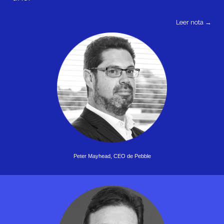
Leer nota →
Peter Mayhead, CEO de Pebble