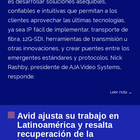
es desarrollar soluciones asequibles,
confiables e intuitivas que permitan a los
clientes aprovechar las últimas tecnologías,
ya sea IP fácil de implementar, transporte de
fibra, 12G-SDI, herramientas de transmisión u
otras innovaciones, y crear puentes entre los
emergentes estándares y protocolos. Nick
Rashby, presidente de AJA Video Systems,
responde.
Leer nota →
Avid ajusta su trabajo en
Latinoamérica y resalta
recuperación de la