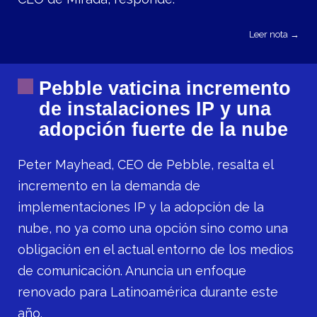
Leer nota →
Pebble vaticina incremento
de instalaciones IP y una
adopción fuerte de la nube
Peter Mayhead, CEO de Pebble, resalta el
incremento en la demanda de
implementaciones IP y la adopción de la
nube, no ya como una opción sino como una
obligación en el actual entorno de los medios
de comunicación. Anuncia un enfoque
renovado para Latinoamérica durante este
año.