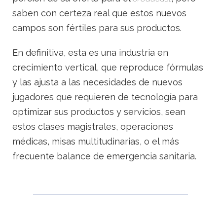
saben con certeza real que estos nuevos
campos son fértiles para sus productos.
En definitiva, esta es una industria en
crecimiento vertical, que reproduce fórmulas
y las ajusta a las necesidades de nuevos
jugadores que requieren de tecnología para
optimizar sus productos y servicios, sean
estos clases magistrales, operaciones
médicas, misas multitudinarias, o el más
frecuente balance de emergencia sanitaria.