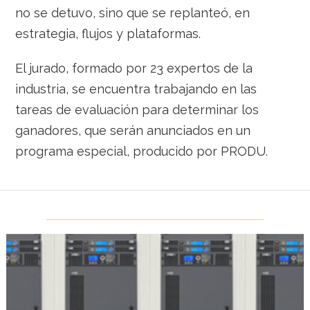
no se detuvo, sino que se replanteó, en
estrategia, flujos y plataformas.
El jurado, formado por 23 expertos de la
industria, se encuentra trabajando en las
tareas de evaluación para determinar los
ganadores, que serán anunciados en un
programa especial, producido por PRODU.