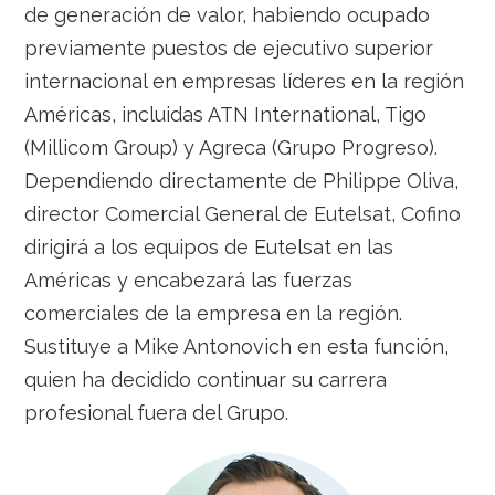
de generación de valor, habiendo ocupado
previamente puestos de ejecutivo superior
internacional en empresas líderes en la región
Américas, incluidas ATN International, Tigo
(Millicom Group) y Agreca (Grupo Progreso).
Dependiendo directamente de Philippe Oliva,
director Comercial General de Eutelsat, Cofino
dirigirá a los equipos de Eutelsat en las
Américas y encabezará las fuerzas
comerciales de la empresa en la región.
Sustituye a Mike Antonovich en esta función,
quien ha decidido continuar su carrera
profesional fuera del Grupo.