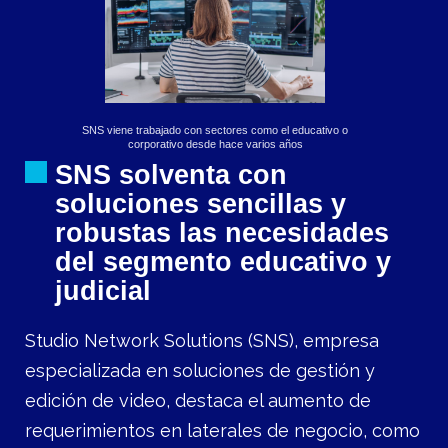
SNS viene trabajado con sectores como el educativo o
corporativo desde hace varios años
SNS solventa con
soluciones sencillas y
robustas las necesidades
del segmento educativo y
judicial
Studio Network Solutions (SNS), empresa
especializada en soluciones de gestión y
edición de video, destaca el aumento de
requerimientos en laterales de negocio, como