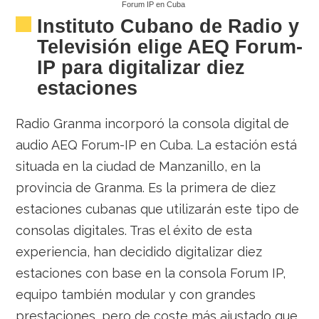
Forum IP en Cuba
Instituto Cubano de Radio y
Televisión elige AEQ Forum-
IP para digitalizar diez
estaciones
Radio Granma incorporó la consola digital de
audio AEQ Forum-IP en Cuba. La estación está
situada en la ciudad de Manzanillo, en la
provincia de Granma. Es la primera de diez
estaciones cubanas que utilizarán este tipo de
consolas digitales. Tras el éxito de esta
experiencia, han decidido digitalizar diez
estaciones con base en la consola Forum IP,
equipo también modular y con grandes
prestaciones, pero de coste más ajustado que