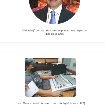
Ariel trabajó con las principales empresas de la región por
más de 25 años
Radio Granma instaló la primera consola digital de audio AEQ