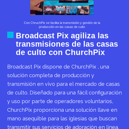
Con ChruchPix se facilita la transmisión y gestión de la
producción en las casas de culto
Broadcast Pix agiliza las
transmisiones de las casas
de culto con ChurchPix
Broadcast Pix dispone de ChurchPix , una
solución completa de producción y
transmisión en vivo para el mercado de casas
de culto. Diseñado para una fácil configuración
y uso por parte de operadores voluntarios,
ChurchPix proporciona una solución llave en
mano asequible para las iglesias que buscan
transmitir sus servicios de adoración en línea.