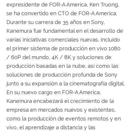
expresidente de FOR-A America, Ken Truong,
se ha convertido en CTO de FOR-A America.
Durante su carrera de 35 años en Sony,
Kanemura fue fundamental en el desarrollo de
varias iniciativas comerciales nuevas, incluido
el primer sistema de producción en vivo 1080
/ 60P del mundo, 4K / 8K y soluciones de
producción basadas en la nube, así como las
soluciones de producción profunda de Sony
junto a su expansión a la cinematografía digital.
En su nuevo cargo en FOR-A America,
Kanemura encabezará el crecimiento de la
empresa en mercados nuevos y existentes,
como la producción de eventos remotos y en
vivo, el aprendizaje a distancia y las