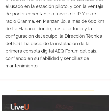
el usado en la estación piloto, y con la ventaja
de poder conectarse a través de IP. Y es en
radio Granma, en Manzanillo, a más de 600 km
de La Habana, donde, tras el estudio y la
configuración del equipo, la Dirección Técnica
del ICRT ha decidido la instalación de la
primera consola digital AEQ Forum del país,
confiando en su fiabilidad y sencillez de
mantenimiento.