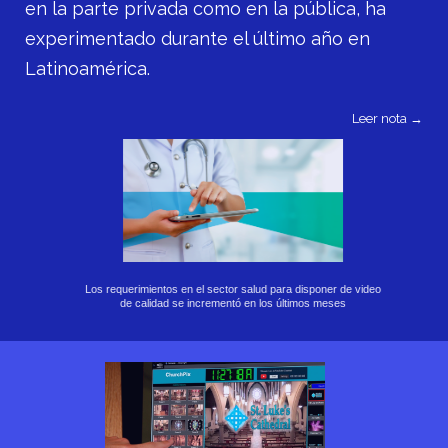
en la parte privada como en la pública, ha
experimentado durante el último año en
Latinoamérica.
Leer nota →
Los requerimientos en el sector salud para disponer de video
de calidad se incrementó en los últimos meses