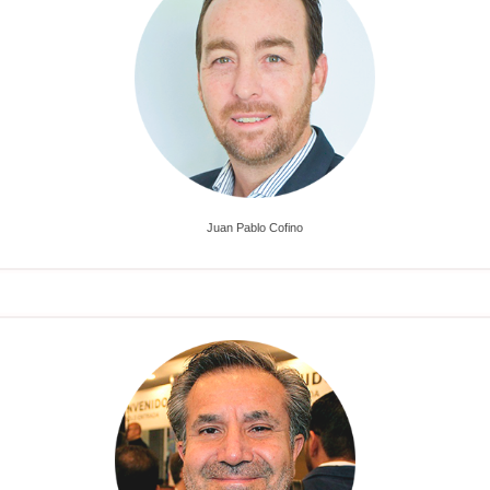
Juan Pablo Cofino