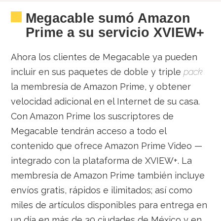
Megacable sumó Amazon
Prime a su servicio XVIEW+
Ahora los clientes de Megacable ya pueden
incluir en sus paquetes de doble y triple
pack
la membresía de Amazon Prime, y obtener
velocidad adicional en el Internet de su casa.
Con Amazon Prime los suscriptores de
Megacable tendrán acceso a todo el
contenido que ofrece Amazon Prime Video —
integrado con la plataforma de XVIEW+. La
membresía de Amazon Prime también incluye
envíos gratis, rápidos e ilimitados; así como
miles de artículos disponibles para entrega en
un día en más de 30 ciudades de México y en