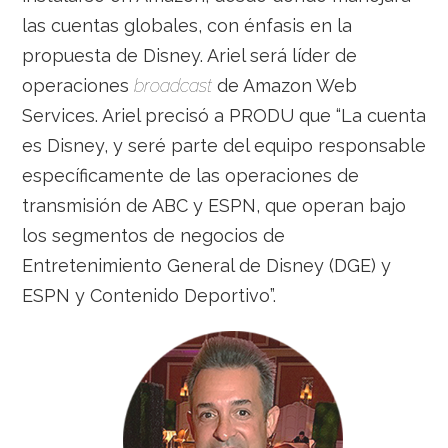
las cuentas globales, con énfasis en la
propuesta de Disney. Ariel será líder de
operaciones
broadcast
de Amazon Web
Services. Ariel precisó a PRODU que “La cuenta
es Disney, y seré parte del equipo responsable
específicamente de las operaciones de
transmisión de ABC y ESPN, que operan bajo
los segmentos de negocios de
Entretenimiento General de Disney (DGE) y
ESPN y Contenido Deportivo”.