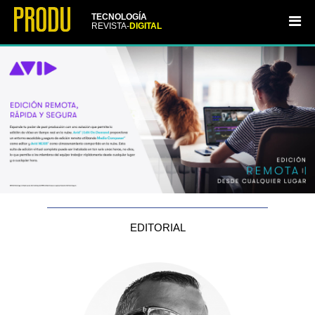
TECNOLOGÍA
REVISTA-
DIGITAL
EDITORIAL