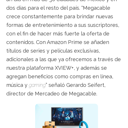
dos días para el resto del país. “Megacable
crece constantemente para brindar nuevas
formas de entretenimiento a sus suscriptores,
con el fin de hacer más fuerte la oferta de
contenidos. Con Amazon Prime se añaden
títulos de series y películas exclusivas,
adicionales a las que ya ofrecemos a través de
nuestra plataforma XVIEW+, y además se
agregan beneficios como compras en línea,
música y
gaming
” señaló Gerardo Seifert,
director de Mercadeo de Megacable.