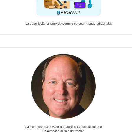
La suscripción al servicio permite obtener megas adicionales
Castles destaca el valor que agrega las soluciones de
Encompass al flujo de trabajo