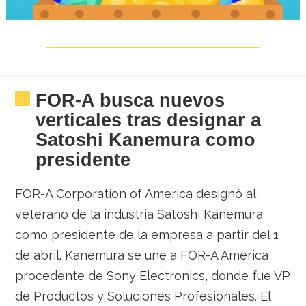
FOR-A busca nuevos
verticales tras designar a
Satoshi Kanemura como
presidente
FOR-A Corporation of America designó al
veterano de la industria Satoshi Kanemura
como presidente de la empresa a partir del 1
de abril. Kanemura se une a FOR-A America
procedente de Sony Electronics, donde fue VP
de Productos y Soluciones Profesionales. El