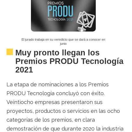
El jurado trabaja en su veredicto que se dará a conocer en
junio
Muy pronto llegan los
Premios PRODU Tecnología
2021
La etapa de nominaciones a los Premios
PRODU Tecnología concluyó con éxito.
Veintiocho empresas presentaron sus
proyectos, productos o servicios en las ocho
categorías de los premios, en clara
demostración de que durante 2020 la industria