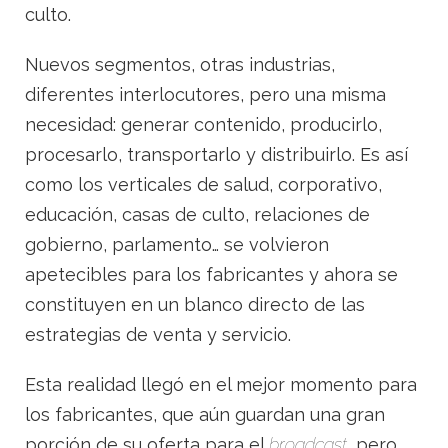
culto.
Nuevos segmentos, otras industrias,
diferentes interlocutores, pero una misma
necesidad: generar contenido, producirlo,
procesarlo, transportarlo y distribuirlo. Es así
como los verticales de salud, corporativo,
educación, casas de culto, relaciones de
gobierno, parlamento… se volvieron
apetecibles para los fabricantes y ahora se
constituyen en un blanco directo de las
estrategias de venta y servicio.
Esta realidad llegó en el mejor momento para
los fabricantes, que aún guardan una gran
porción de su oferta para el
broadcast
, pero