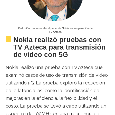
Pedro Carmona resaltó el papel de Nokia en la operación de
TV Azteca
Nokia realizó pruebas con
TV Azteca para transmisión
de video con 5G
Nokia realizó una prueba con TV Azteca que
examinó casos de uso de transmisión de video
utilizando 5G. La prueba exploró la reducción
de la latencia, así como la identificación de
mejoras en la eficiencia, la flexibilidad y el
costo. La prueba se llevó a cabo utilizando un
espectro de 100MHz en una frecuencia de