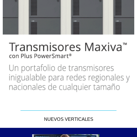
NUEVOS VERTICALES