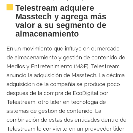
Telestream adquiere
Masstech y agrega más
valor a su segmento de
almacenamiento
En un movimiento que influye en el mercado
de almacenamiento y gestión de contenido de
Medios y Entretenimiento (M&E), Telestream
anunció la adquisición de Masstech. La décima
adquisición de la compañía se produce poco
después de la compra de EcoDigital por
Telestream, otro líder en tecnología de
sistemas de gestión de contenido. La
combinación de estas dos entidades dentro de
Telestream lo convierte en un proveedor líder