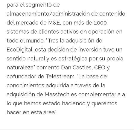
para el segmento de
almacenamiento/administración de contenido
del mercado de M&E, con más de 1.000
sistemas de clientes activos en operación en
todo el mundo. “Tras la adquisición de
EcoDigital, esta decisión de inversión tuvo un
sentido natural y es estratégica por su propia
naturaleza” comentó Dan Castles, CEO y
cofundador de Telestream. “La base de
conocimientos adquirida a través de la
adquisición de Masstech es complementaria a
lo que hemos estado haciendo y queremos
hacer en esta área”.