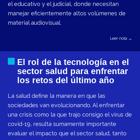
el educativo y el judicial, donde necesitan
manejar eficientemente altos volúmenes de
material audiovisual.
Leer nota →
El rol de la tecnología en el
sector salud para enfrentar
los retos del último año
La salud define la manera en que las
sociedades van evolucionando. Al enfrentar
una crisis como la que trajo consigo el virus de
covid-19, resulta sumamente importante
evaluar el impacto que el sector salud, tanto