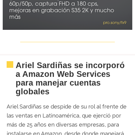
Ariel Sardiñas se incorporó
a Amazon Web Services
para manejar cuentas
globales
Ariel Sardiñas se despide de su rol al frente de
las ventas en Latinoamérica, que ejerció por
más de 25 años en diversas empresas, para
instalarse en Amazon, desde donde manejará