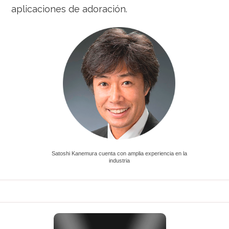
aplicaciones de adoración.
Satoshi Kanemura cuenta con amplia experiencia en la
industria