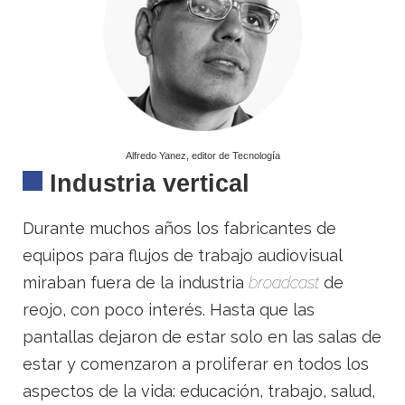
Alfredo Yanez, editor de Tecnología
Industria vertical
Durante muchos años los fabricantes de
equipos para flujos de trabajo audiovisual
miraban fuera de la industria
broadcast
de
reojo, con poco interés. Hasta que las
pantallas dejaron de estar solo en las salas de
estar y comenzaron a proliferar en todos los
aspectos de la vida: educación, trabajo, salud,