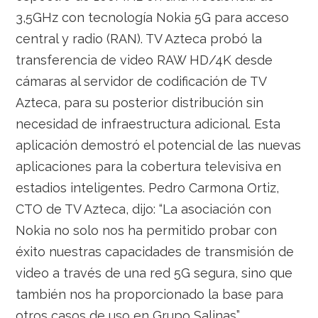
3,5GHz con tecnología Nokia 5G para acceso
central y radio (RAN). TV Azteca probó la
transferencia de video RAW HD/4K desde
cámaras al servidor de codificación de TV
Azteca, para su posterior distribución sin
necesidad de infraestructura adicional. Esta
aplicación demostró el potencial de las nuevas
aplicaciones para la cobertura televisiva en
estadios inteligentes. Pedro Carmona Ortiz,
CTO de TV Azteca, dijo: “La asociación con
Nokia no solo nos ha permitido probar con
éxito nuestras capacidades de transmisión de
video a través de una red 5G segura, sino que
también nos ha proporcionado la base para
otros casos de uso en Grupo Salinas”.