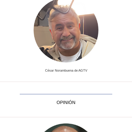
César Norambuena de AGTV
OPINIÓN