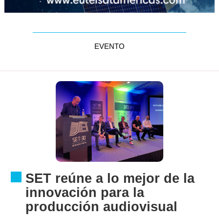
EVENTO
SET reúne a lo mejor de la
innovación para la
producción audiovisual