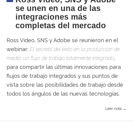
se unen en una de las
integraciones más
completas del mercado
Ross Video, SNS y Adobe se reunieron en el
webinar:
El secreto del éxito en la producción de
media: un flujo de trabajo totalmente integrado
,
para compartir las últimas innovaciones para
flujos de trabajo integrados y sus puntos de
vista sobre las posibilidades de trabajo desde
todos los ángulos de las nuevas tecnologías.
Leer nota →