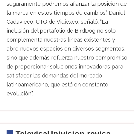
seguramente podremos afianzar la posición de
la marca en estos tiempos de cambios”. Daniel
Cadavieco, CTO de Vidiexco, señaló: “La
inclusión del portafolio de BirdDog no solo
complementa nuestras líneas existentes y
abre nuevos espacios en diversos segmentos,
sino que además refuerza nuestro compromiso
de proporcionar soluciones innovadoras para
satisfacer las demandas del mercado
latinoamericano, que está en constante
evolución”.