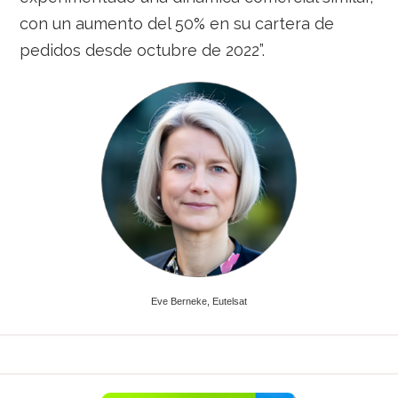
con un aumento del 50% en su cartera de
pedidos desde octubre de 2022”.
Eve Berneke, Eutelsat