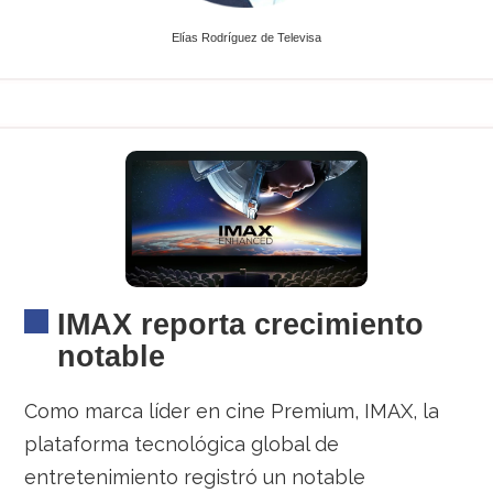
Elías Rodríguez de Televisa
IMAX reporta crecimiento
notable
Como marca líder en cine Premium, IMAX, la
plataforma tecnológica global de
entretenimiento registró un notable