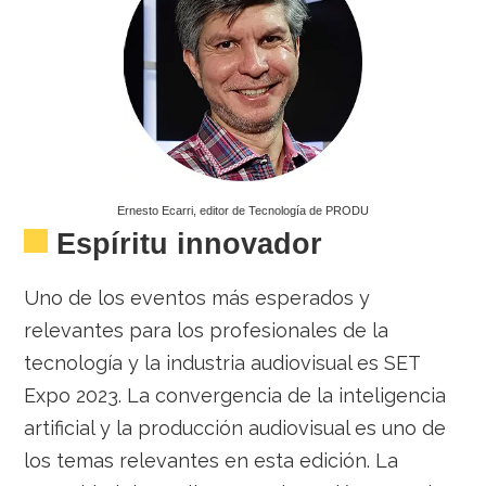
Ernesto Ecarri, editor de Tecnología de PRODU
Espíritu innovador
Uno de los eventos más esperados y
relevantes para los profesionales de la
tecnología y la industria audiovisual es SET
Expo 2023. La convergencia de la inteligencia
artificial y la producción audiovisual es uno de
los temas relevantes en esta edición. La