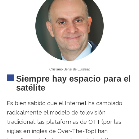
Cristiano Benzi de Eutelsat
Siempre hay espacio para el
satélite
Es bien sabido que el Internet ha cambiado
radicalmente el modelo de televisión
tradicional: las plataformas de OTT (por las
siglas en inglés de Over-The-Top) han