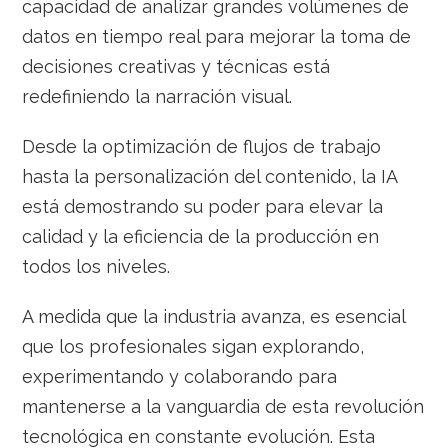
capacidad de analizar grandes volúmenes de
datos en tiempo real para mejorar la toma de
decisiones creativas y técnicas está
redefiniendo la narración visual.
Desde la optimización de flujos de trabajo
hasta la personalización del contenido, la IA
está demostrando su poder para elevar la
calidad y la eficiencia de la producción en
todos los niveles.
A medida que la industria avanza, es esencial
que los profesionales sigan explorando,
experimentando y colaborando para
mantenerse a la vanguardia de esta revolución
tecnológica en constante evolución. Esta