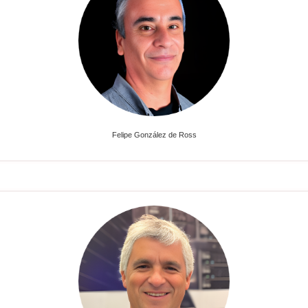
Felipe González de Ross