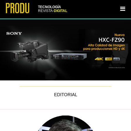
TECNOLOGÍA
REVISTA-
DIGITAL
EDITORIAL