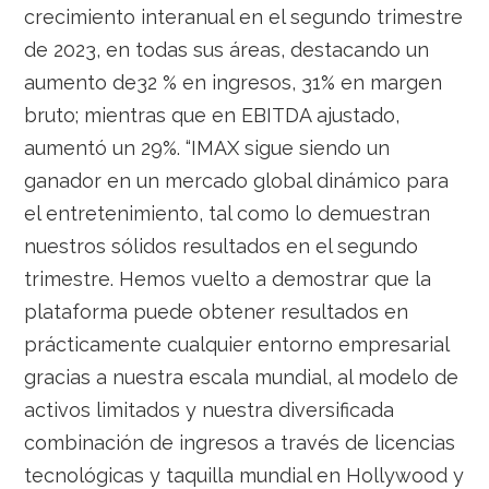
crecimiento interanual en el segundo trimestre
de 2023, en todas sus áreas, destacando un
aumento de32 % en ingresos, 31% en margen
bruto; mientras que en EBITDA ajustado,
aumentó un 29%. “IMAX sigue siendo un
ganador en un mercado global dinámico para
el entretenimiento, tal como lo demuestran
nuestros sólidos resultados en el segundo
trimestre. Hemos vuelto a demostrar que la
plataforma puede obtener resultados en
prácticamente cualquier entorno empresarial
gracias a nuestra escala mundial, al modelo de
activos limitados y nuestra diversificada
combinación de ingresos a través de licencias
tecnológicas y taquilla mundial en Hollywood y