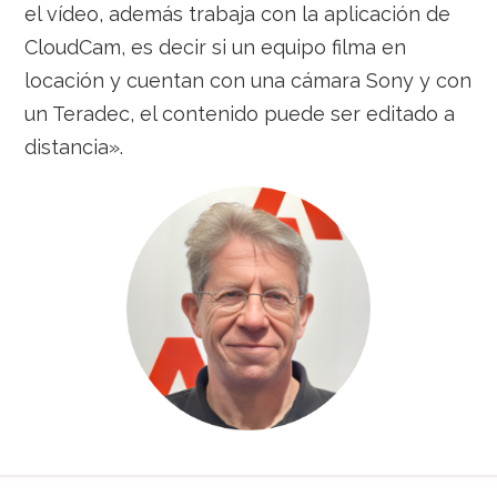
el vídeo, además trabaja con la aplicación de
CloudCam, es decir si un equipo filma en
locación y cuentan con una cámara Sony y con
un Teradec, el contenido puede ser editado a
distancia».