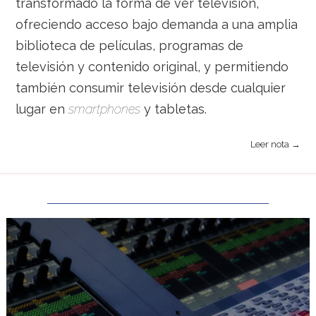
transformado la forma de ver televisión,
ofreciendo acceso bajo demanda a una amplia
biblioteca de películas, programas de
televisión y contenido original, y permitiendo
también consumir televisión desde cualquier
lugar en
smartphones
y tabletas.
Leer nota →