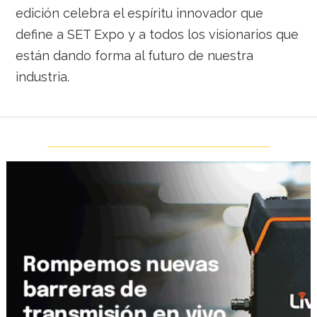
edición celebra el espíritu innovador que
define a SET Expo y a todos los visionarios que
están dando forma al futuro de nuestra
industria.