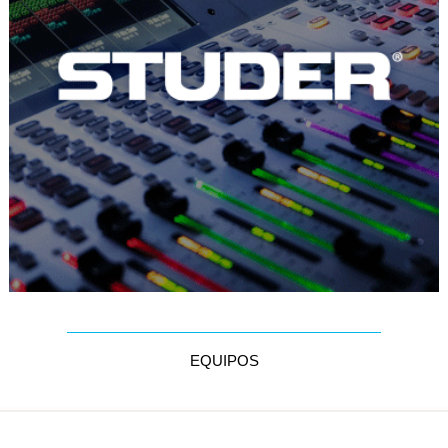
EQUIPOS