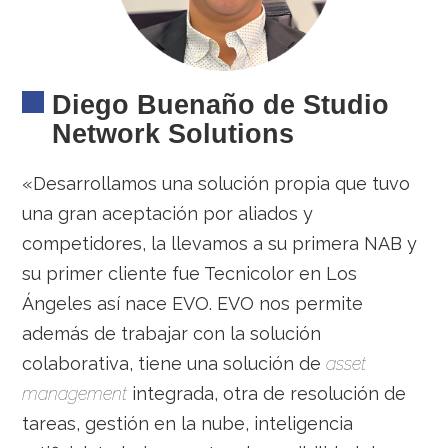
Diego Buenaño de Studio
Network Solutions
«Desarrollamos una solución propia que tuvo
una gran aceptación por aliados y
competidores, la llevamos a su primera NAB y
su primer cliente fue Tecnicolor en Los
Ángeles así nace EVO. EVO nos permite
además de trabajar con la solución
colaborativa, tiene una solución de
asset
management
integrada, otra de resolución de
tareas, gestión en la nube, inteligencia