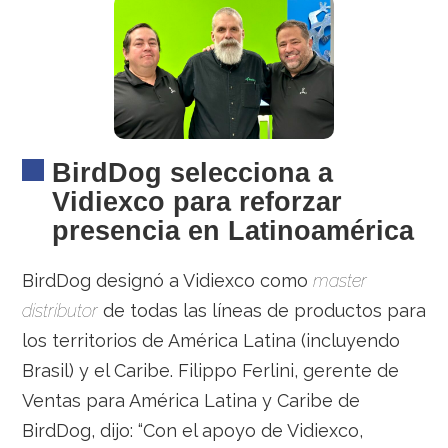
BirdDog selecciona a
Vidiexco para reforzar
presencia en Latinoamérica
BirdDog designó a Vidiexco como
master
distributor
de todas las líneas de productos para
los territorios de América Latina (incluyendo
Brasil) y el Caribe. Filippo Ferlini, gerente de
Ventas para América Latina y Caribe de
BirdDog, dijo: “Con el apoyo de Vidiexco,