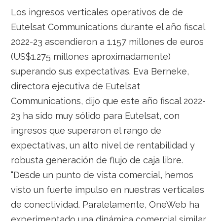
Los ingresos verticales operativos de de
Eutelsat Communications durante el año fiscal
2022-23 ascendieron a 1.157 millones de euros
(US$1.275 millones aproximadamente)
superando sus expectativas. Eva Berneke,
directora ejecutiva de Eutelsat
Communications, dijo que este año fiscal 2022-
23 ha sido muy sólido para Eutelsat, con
ingresos que superaron el rango de
expectativas, un alto nivel de rentabilidad y
robusta generación de flujo de caja libre.
“Desde un punto de vista comercial, hemos
visto un fuerte impulso en nuestras verticales
de conectividad. Paralelamente, OneWeb ha
experimentado una dinámica comercial similar,