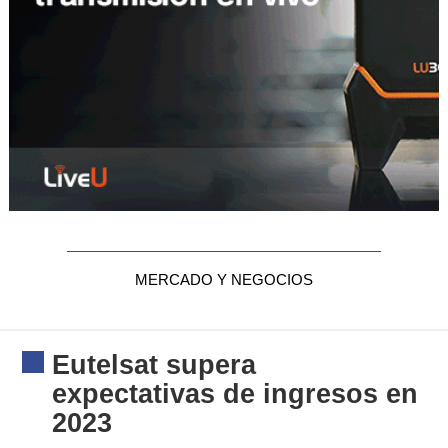
MERCADO Y NEGOCIOS
Eutelsat supera
expectativas de ingresos en
2023