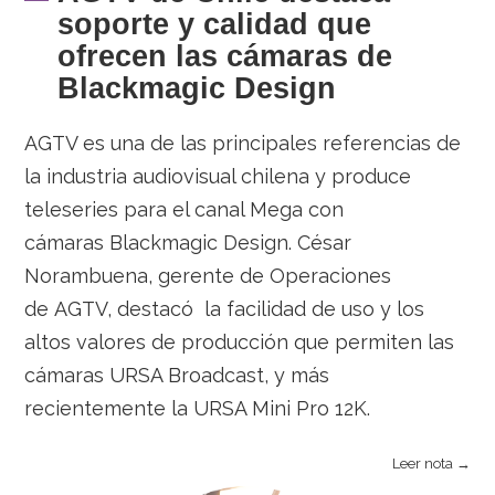
soporte y calidad que
ofrecen las cámaras de
Blackmagic Design
AGTV es una de las principales referencias de
la industria audiovisual chilena y produce
teleseries para el canal Mega con
cámaras Blackmagic Design. César
Norambuena, gerente de Operaciones
de AGTV, destacó la facilidad de uso y los
altos valores de producción que permiten las
cámaras URSA Broadcast, y más
recientemente la URSA Mini Pro 12K.
Leer nota →