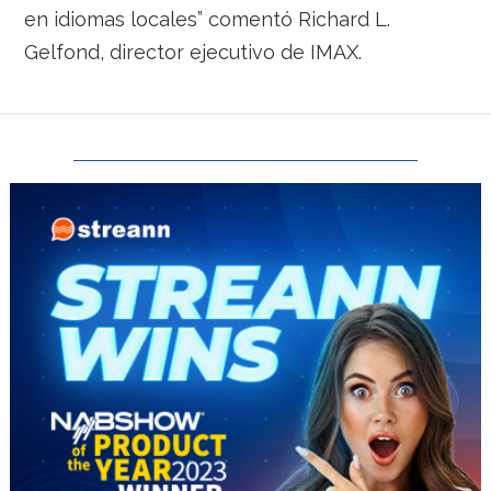
en idiomas locales” comentó Richard L.
Gelfond, director ejecutivo de IMAX.