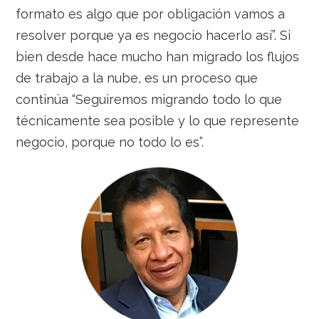
formato es algo que por obligación vamos a
resolver porque ya es negocio hacerlo así”. Si
bien desde hace mucho han migrado los flujos
de trabajo a la nube, es un proceso que
continúa “Seguiremos migrando todo lo que
técnicamente sea posible y lo que represente
negocio, porque no todo lo es”.