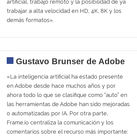
artificial, trabajo remoto y la posibilidad de ya
trabajar a alta velocidad en HD, 4K, 8K y los
demás formatos».
Gustavo Brunser de Adobe
«La inteligencia artificial ha estado presente
en Adobe desde hace muchos años y por
ahora todo lo que se clasifique como “auto” en
las herramientas de Adobe han sido mejoradas
o automatizadas por IA. Por otra parte,
Frame.io centraliza la comunicación y los
comentarios sobre el recurso más importante: