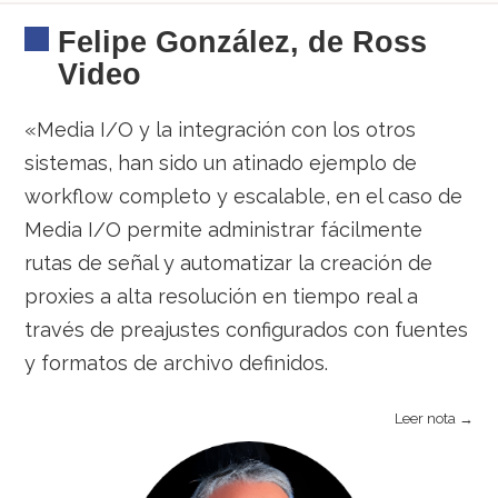
Felipe González, de Ross
Video
«Media I/O y la integración con los otros
sistemas, han sido un atinado ejemplo de
workflow completo y escalable, en el caso de
Media I/O permite administrar fácilmente
rutas de señal y automatizar la creación de
proxies a alta resolución en tiempo real a
través de preajustes configurados con fuentes
y formatos de archivo definidos.
Leer nota →