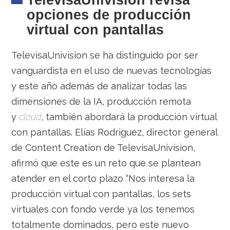
TelevisaUnivision revisa
opciones de producción
virtual con pantallas
TelevisaUnivision se ha distinguido por ser
vanguardista en el uso de nuevas tecnologías
y este año además de analizar todas las
dimensiones de la IA, producción remota
y
cloud
, también abordará la producción virtual
con pantallas. Elías Rodriguez, director general
de Content Creation de TelevisaUnivision,
afirmó que este es un reto que se plantean
atender en el corto plazo “Nos interesa la
producción virtual con pantallas, los sets
virtuales con fondo verde ya los tenemos
totalmente dominados, pero este nuevo