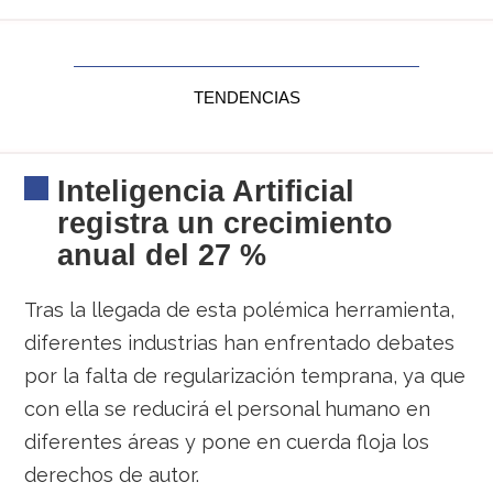
TENDENCIAS
Inteligencia Artificial
registra un crecimiento
anual del 27 %
Tras la llegada de esta polémica herramienta,
diferentes industrias han enfrentado debates
por la falta de regularización temprana, ya que
con ella se reducirá el personal humano en
diferentes áreas y pone en cuerda floja los
derechos de autor.