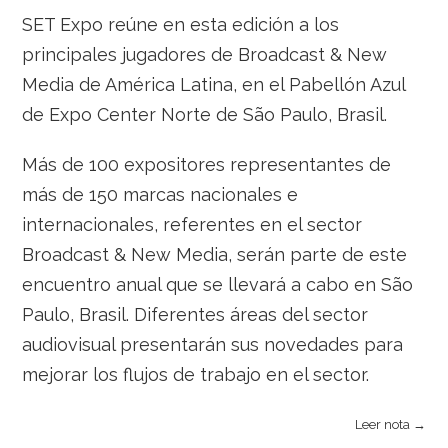
SET Expo reúne en esta edición a los
principales jugadores de Broadcast & New
Media de América Latina, en el Pabellón Azul
de Expo Center Norte de São Paulo, Brasil.
Más de 100 expositores representantes de
más de 150 marcas nacionales e
internacionales, referentes en el sector
Broadcast & New Media, serán parte de este
encuentro anual que se llevará a cabo en São
Paulo, Brasil. Diferentes áreas del sector
audiovisual presentarán sus novedades para
mejorar los flujos de trabajo en el sector.
Leer nota →