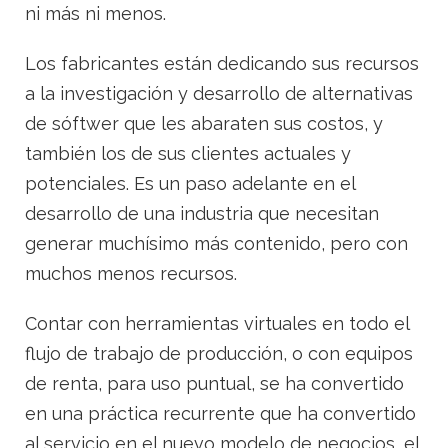
ni más ni menos.
Los fabricantes están dedicando sus recursos
a la investigación y desarrollo de alternativas
de sóftwer que les abaraten sus costos, y
también los de sus clientes actuales y
potenciales. Es un paso adelante en el
desarrollo de una industria que necesitan
generar muchísimo más contenido, pero con
muchos menos recursos.
Contar con herramientas virtuales en todo el
flujo de trabajo de producción, o con equipos
de renta, para uso puntual, se ha convertido
en una práctica recurrente que ha convertido
al servicio en el nuevo modelo de negocios, el