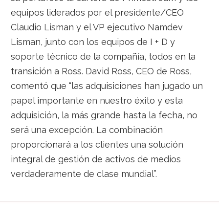
equipos liderados por el presidente/CEO
Claudio Lisman y el VP ejecutivo Namdev
Lisman, junto con los equipos de I + D y
soporte técnico de la compañía, todos en la
transición a Ross. David Ross, CEO de Ross,
comentó que “las adquisiciones han jugado un
papel importante en nuestro éxito y esta
adquisición, la más grande hasta la fecha, no
será una excepción. La combinación
proporcionará a los clientes una solución
integral de gestión de activos de medios
verdaderamente de clase mundial”.