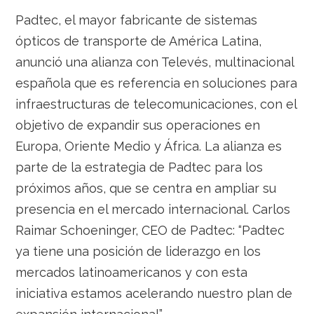
Padtec, el mayor fabricante de sistemas
ópticos de transporte de América Latina,
anunció una alianza con Televés, multinacional
española que es referencia en soluciones para
infraestructuras de telecomunicaciones, con el
objetivo de expandir sus operaciones en
Europa, Oriente Medio y África. La alianza es
parte de la estrategia de Padtec para los
próximos años, que se centra en ampliar su
presencia en el mercado internacional. Carlos
Raimar Schoeninger, CEO de Padtec: “Padtec
ya tiene una posición de liderazgo en los
mercados latinoamericanos y con esta
iniciativa estamos acelerando nuestro plan de