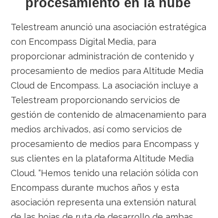
procesamiento en la nube
Telestream anunció una asociación estratégica
con Encompass Digital Media, para
proporcionar administración de contenido y
procesamiento de medios para Altitude Media
Cloud de Encompass. La asociación incluye a
Telestream proporcionando servicios de
gestión de contenido de almacenamiento para
medios archivados, así como servicios de
procesamiento de medios para Encompass y
sus clientes en la plataforma Altitude Media
Cloud. “Hemos tenido una relación sólida con
Encompass durante muchos años y esta
asociación representa una extensión natural
de las hojas de ruta de desarrollo de ambas