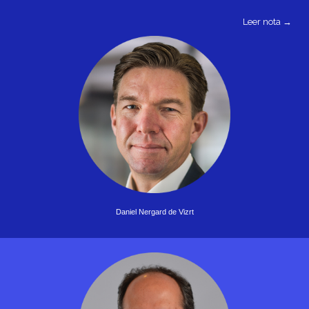
Leer nota →
Daniel Nergard de Vizrt