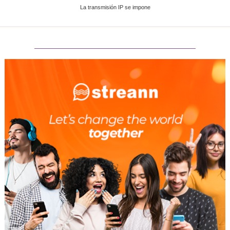
La transmisión IP se impone