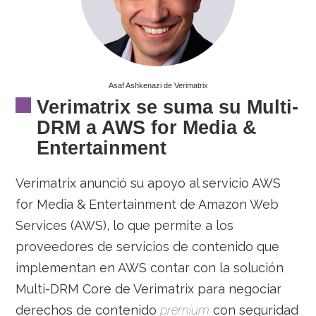
Asaf Ashkenazi de Verimatrix
Verimatrix se suma su Multi-
DRM a AWS for Media &
Entertainment
Verimatrix anunció su apoyo al servicio AWS
for Media & Entertainment de Amazon Web
Services (AWS), lo que permite a los
proveedores de servicios de contenido que
implementan en AWS contar con la solución
Multi-DRM Core de Verimatrix para negociar
derechos de contenido
premium
con seguridad