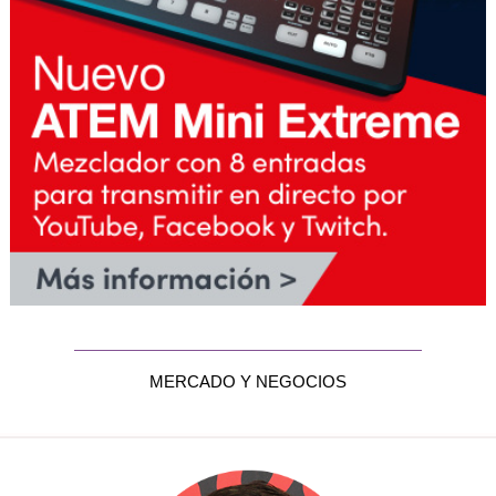
MERCADO Y NEGOCIOS