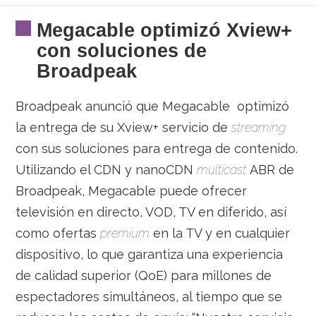
Megacable optimizó Xview+
con soluciones de
Broadpeak
Broadpeak anunció que Megacable optimizó
la entrega de su Xview+ servicio de
streaming
con sus soluciones para entrega de contenido.
Utilizando el CDN y nanoCDN
multicast
ABR de
Broadpeak, Megacable puede ofrecer
televisión en directo, VOD, TV en diferido, así
como ofertas
premium
en la TV y en cualquier
dispositivo, lo que garantiza una experiencia
de calidad superior (QoE) para millones de
espectadores simultáneos, al tiempo que se