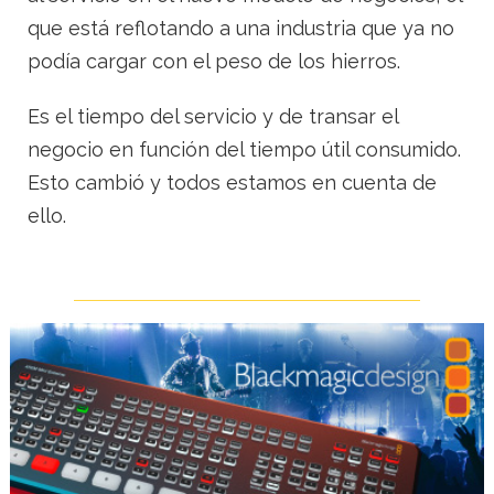
que está reflotando a una industria que ya no
podía cargar con el peso de los hierros.
Es el tiempo del servicio y de transar el
negocio en función del tiempo útil consumido.
Esto cambió y todos estamos en cuenta de
ello.