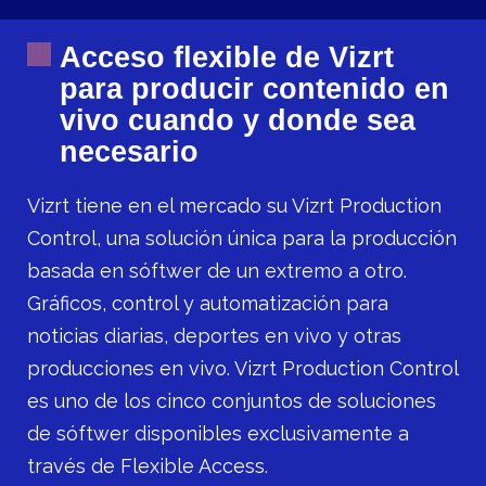
Acceso flexible de Vizrt
para producir contenido en
vivo cuando y donde sea
necesario
Vizrt tiene en el mercado su Vizrt Production
Control, una solución única para la producción
basada en sóftwer de un extremo a otro.
Gráficos, control y automatización para
noticias diarias, deportes en vivo y otras
producciones en vivo. Vizrt Production Control
es uno de los cinco conjuntos de soluciones
de sóftwer disponibles exclusivamente a
través de Flexible Access.