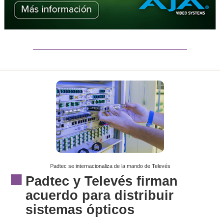
Padtec se internacionaliza de la mando de Televés
Padtec y Televés firman
acuerdo para distribuir
sistemas ópticos