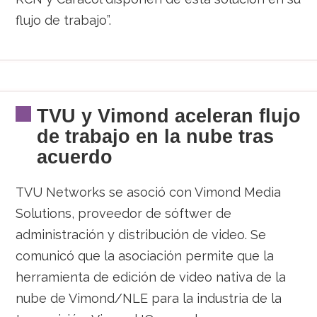
flujo de trabajo”.
TVU y Vimond aceleran flujo
de trabajo en la nube tras
acuerdo
TVU Networks se asoció con Vimond Media
Solutions, proveedor de sóftwer de
administración y distribución de video. Se
comunicó que la asociación permite que la
herramienta de edición de video nativa de la
nube de Vimond/NLE para la industria de la