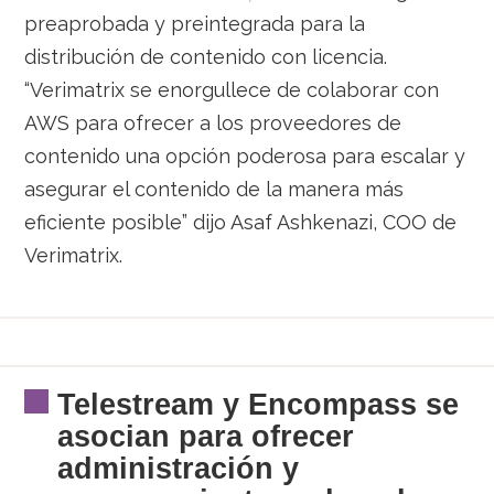
preaprobada y preintegrada para la
distribución de contenido con licencia.
“Verimatrix se enorgullece de colaborar con
AWS para ofrecer a los proveedores de
contenido una opción poderosa para escalar y
asegurar el contenido de la manera más
eficiente posible” dijo Asaf Ashkenazi, COO de
Verimatrix.
Telestream y Encompass se
asocian para ofrecer
administración y