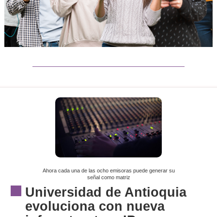
Ahora cada una de las ocho emisoras puede generar su
señal como matriz
Universidad de Antioquia
evoluciona con nueva