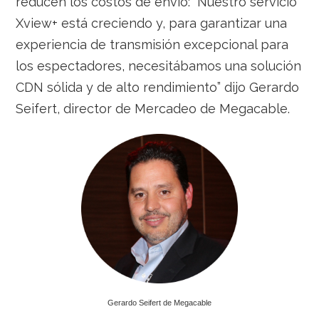
reducen los costos de envío: “Nuestro servicio
Xview+ está creciendo y, para garantizar una
experiencia de transmisión excepcional para
los espectadores, necesitábamos una solución
CDN sólida y de alto rendimiento” dijo Gerardo
Seifert, director de Mercadeo de Megacable.
Gerardo Seifert de Megacable