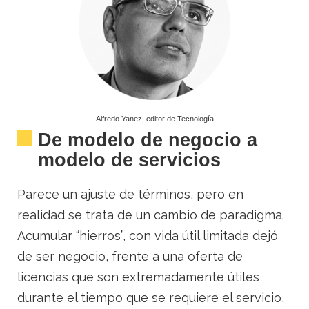
Alfredo Yanez, editor de Tecnología
De modelo de negocio a
modelo de servicios
Parece un ajuste de términos, pero en
realidad se trata de un cambio de paradigma.
Acumular “hierros”, con vida útil limitada dejó
de ser negocio, frente a una oferta de
licencias que son extremadamente útiles
durante el tiempo que se requiere el servicio,