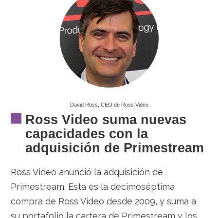
David Ross, CEO de Ross Video
Ross Video suma nuevas
capacidades con la
adquisición de Primestream
Ross Video anunció la adquisición de
Primestream. Esta es la decimoséptima
compra de Ross Video desde 2009, y suma a
su portafolio la cartera de Primestream y los