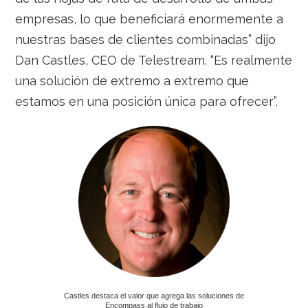
empresas, lo que beneficiará enormemente a
nuestras bases de clientes combinadas” dijo
Dan Castles, CEO de Telestream. “Es realmente
una solución de extremo a extremo que
estamos en una posición única para ofrecer”.
Castles destaca el valor que agrega las soluciones de
Encompass al flujo de trabajo