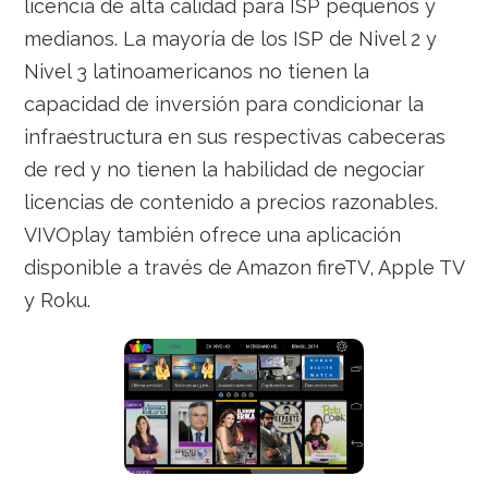
licencia de alta calidad para ISP pequeños y
medianos. La mayoría de los ISP de Nivel 2 y
Nivel 3 latinoamericanos no tienen la
capacidad de inversión para condicionar la
infraestructura en sus respectivas cabeceras
de red y no tienen la habilidad de negociar
licencias de contenido a precios razonables.
VIVOplay también ofrece una aplicación
disponible a través de Amazon fireTV, Apple TV
y Roku.