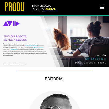
TECNOLOGÍA
REVISTA-
DIGITAL
EDITORIAL