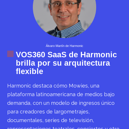
Álvaro Martín de Harmonic
VOS360 SaaS de Harmonic
brilla por su arquitectura
flexible
Harmonic destaca cómo Mowies, una
plataforma latinoamericana de medios bajo
demanda, con un modelo de ingresos único
para creadores de largometrajes,
documentales, series de televisión,
representaciones teatrales, conciertos y otro