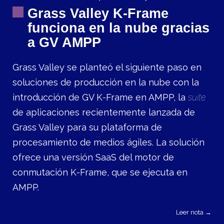
Grass Valley K-Frame
funciona en la nube gracias
a GV AMPP
Grass Valley se planteó el siguiente paso en
soluciones de producción en la nube con la
introducción de GV K-Frame en AMPP, la
suite
de aplicaciones recientemente lanzada de
Grass Valley para su plataforma de
procesamiento de medios ágiles. La solución
ofrece una versión SaaS del motor de
conmutación K-Frame, que se ejecuta en
AMPP.
Leer nota →