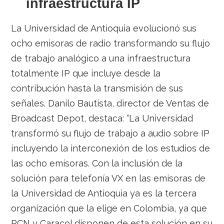
infraestructura IP
La Universidad de Antioquia evolucionó sus
ocho emisoras de radio transformando su flujo
de trabajo analógico a una infraestructura
totalmente IP que incluye desde la
contribución hasta la transmisión de sus
señales.
Danilo Bautista, director de Ventas de
Broadcast Depot, destaca: “La Universidad
transformó su flujo de trabajo a audio sobre IP
incluyendo la interconexión de los estudios de
las ocho emisoras. Con la inclusión de la
solución para telefonía VX en las emisoras de
la Universidad de Antioquia ya es la tercera
organización que la elige en Colombia, ya que
RCN y Caracol disponen de esta solución en su