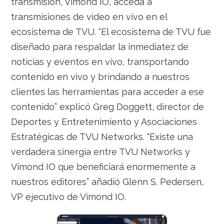
transmisión, Vimond IO, acceda a
transmisiones de video en vivo en el
ecosistema de TVU. “El ecosistema de TVU fue
diseñado para respaldar la inmediatez de
noticias y eventos en vivo, transportando
contenido en vivo y brindando a nuestros
clientes las herramientas para acceder a ese
contenido” explicó Greg Doggett, director de
Deportes y Entretenimiento y Asociaciones
Estratégicas de TVU Networks. “Existe una
verdadera sinergia entre TVU Networks y
Vimond IO que beneficiará enormemente a
nuestros editores” añadió Glenn S. Pedersen,
VP ejecutivo de Vimond IO.