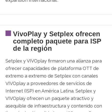
expansión internacional”.
VivoPlay y Setplex ofrecen
completo paquete para ISP
de la región
Setplex y VIVOplay firmaron una alianza para
ofrecer capacidades de plataforma OTT de
extremo a extremo de Setplex con canales
VIVOplay a proveedores de servicios de
Internet (ISP) en América Latina. Setplex y
VIVOplay ofrecen un paquete atractivo y
asequible de infraestructura y contenido con