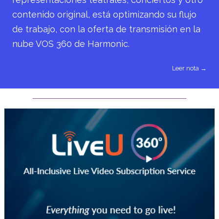
contenido original, está optimizando su flujo
de trabajo, con la oferta de transmisión en la
nube VOS 360 de Harmonic.
Leer nota →