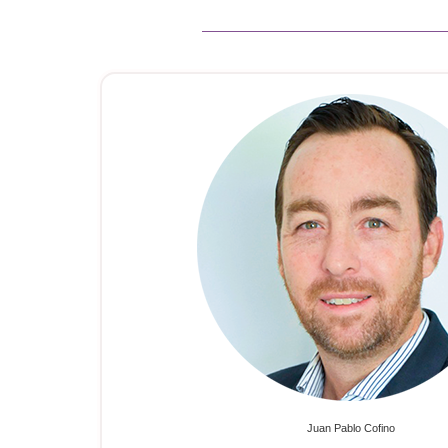
Juan Pablo Cofino