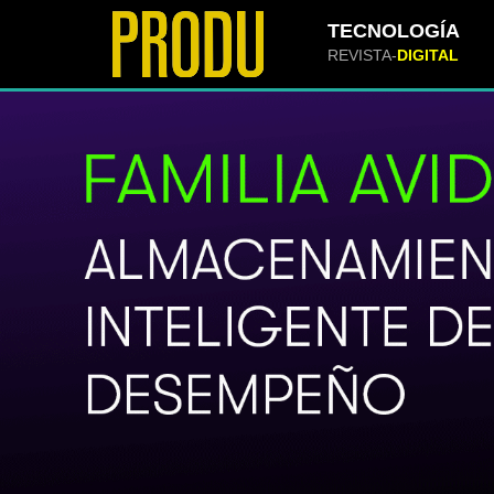
TECNOLOGÍA
REVISTA-
DIGITAL