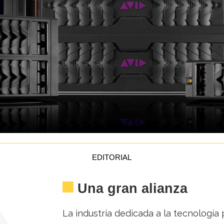
EDITORIAL
Una gran alianza
La industria dedicada a la tecnología 