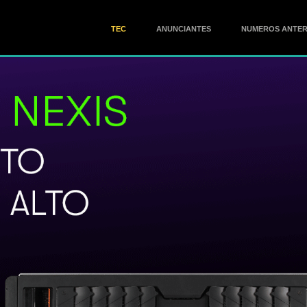
TEC
ANUNCIANTES
NUMEROS ANTER