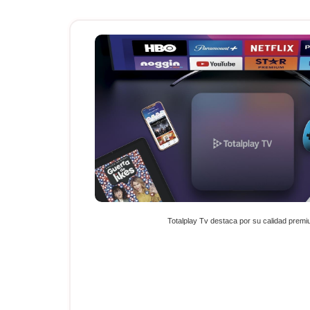
Totalplay Tv destaca por su calidad prem