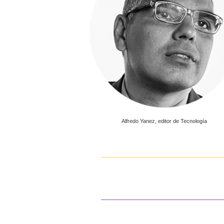
Alfredo Yanez, editor de Tecnología