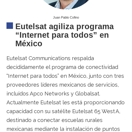
Juan Pablo Cofino
Eutelsat agiliza programa
“Internet para todos” en
México
Eutelsat Communications respalda
decididamente el programa de conectividad
“Internet para todos” en México, junto con tres
proveedores líderes mexicanos de servicios,
incluidos Apco Networks y Globalsat.
Actualmente Eutelsat les está proporcionando
capacidad con su satélite Eutelsat 65 West A,
destinado a conectar escuelas rurales
mexicanas mediante la instalación de puntos