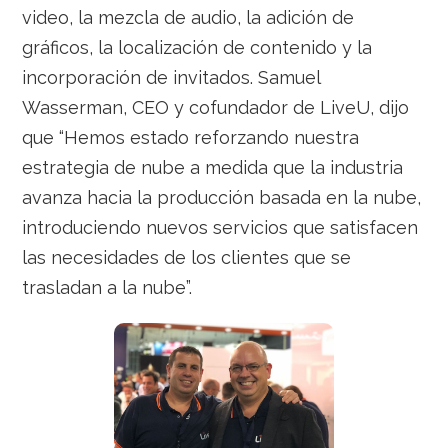
video, la mezcla de audio, la adición de
gráficos, la localización de contenido y la
incorporación de invitados. Samuel
Wasserman, CEO y cofundador de LiveU, dijo
que “Hemos estado reforzando nuestra
estrategia de nube a medida que la industria
avanza hacia la producción basada en la nube,
introduciendo nuevos servicios que satisfacen
las necesidades de los clientes que se
trasladan a la nube”.