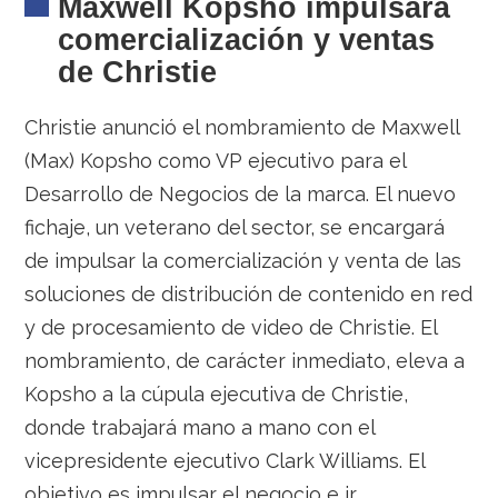
Maxwell Kopsho impulsará
comercialización y ventas
de Christie
Christie anunció el nombramiento de Maxwell
(Max) Kopsho como VP ejecutivo para el
Desarrollo de Negocios de la marca. El nuevo
fichaje, un veterano del sector, se encargará
de impulsar la comercialización y venta de las
soluciones de distribución de contenido en red
y de procesamiento de video de Christie. El
nombramiento, de carácter inmediato, eleva a
Kopsho a la cúpula ejecutiva de Christie,
donde trabajará mano a mano con el
vicepresidente ejecutivo Clark Williams. El
objetivo es impulsar el negocio e ir