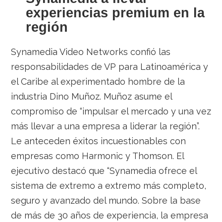
experiencias premium en la
región
Synamedia Video Networks confió las
responsabilidades de VP para Latinoamérica y
el Caribe al experimentado hombre de la
industria Dino Muñoz. Muñoz asume el
compromiso de “impulsar el mercado y una vez
más llevar a una empresa a liderar la región”.
Le anteceden éxitos incuestionables con
empresas como Harmonic y Thomson. El
ejecutivo destacó que “Synamedia ofrece el
sistema de extremo a extremo más completo,
seguro y avanzado del mundo. Sobre la base
de más de 30 años de experiencia, la empresa