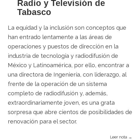
Radio y Televisión de
Tabasco
La equidad y la inclusión son conceptos que
han entrado lentamente a las áreas de
operaciones y puestos de dirección en la
industria de tecnología y radiodifusión de
México y Latinoamérica, por ello, encontrar a
una directora de Ingeniería, con liderazgo, al
frente de la operación de un sistema
completo de radiodifusión y, además,
extraordinariamente joven, es una grata
sorpresa que abre cientos de posibilidades de
renovación para el sector.
Leer nota →