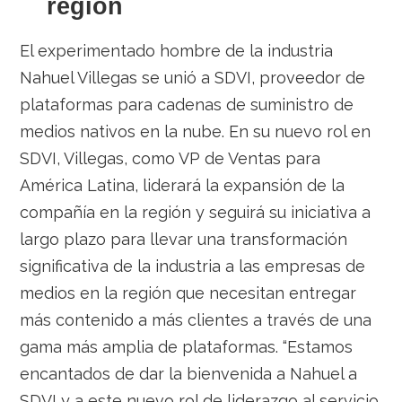
región
El experimentado hombre de la industria
Nahuel Villegas se unió a SDVI, proveedor de
plataformas para cadenas de suministro de
medios nativos en la nube. En su nuevo rol en
SDVI, Villegas, como VP de Ventas para
América Latina, liderará la expansión de la
compañía en la región y seguirá su iniciativa a
largo plazo para llevar una transformación
significativa de la industria a las empresas de
medios en la región que necesitan entregar
más contenido a más clientes a través de una
gama más amplia de plataformas. “Estamos
encantados de dar la bienvenida a Nahuel a
SDVI y a este nuevo rol de liderazgo al servicio