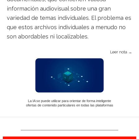
información audiovisual sobre una gran
variedad de temas individuales. El problema es
que estos archivos individuales a menudo no
son abordables ni localizables.
Leer nota →
La IA se puede utilizar para orientar de forma inteligente
ofertas de contenido particulares en todas las plataformas