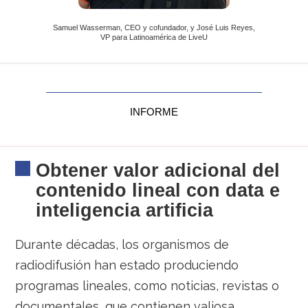
Samuel Wasserman, CEO y cofundador, y José Luis Reyes,
VP para Latinoamérica de LiveU
INFORME
Obtener valor adicional del
contenido lineal con data e
inteligencia artificia
Durante décadas, los organismos de
radiodifusión han estado produciendo
programas lineales, como noticias, revistas o
documentales, que contienen valiosa