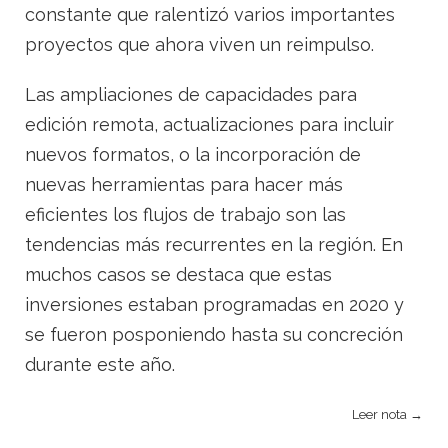
constante que ralentizó varios importantes
proyectos que ahora viven un reimpulso.
Las ampliaciones de capacidades para
edición remota, actualizaciones para incluir
nuevos formatos, o la incorporación de
nuevas herramientas para hacer más
eficientes los flujos de trabajo son las
tendencias más recurrentes en la región. En
muchos casos se destaca que estas
inversiones estaban programadas en 2020 y
se fueron posponiendo hasta su concreción
durante este año.
Leer nota →