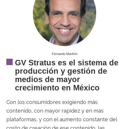
Fernando Manfrini
GV Stratus es el sistema de
producción y gestión de
medios de mayor
crecimiento en México
Con los consumidores exigiendo más
contenido, con mayor rapidez y en más
plataformas, y con el aumento constante del
costo de creación de ese contenido, las