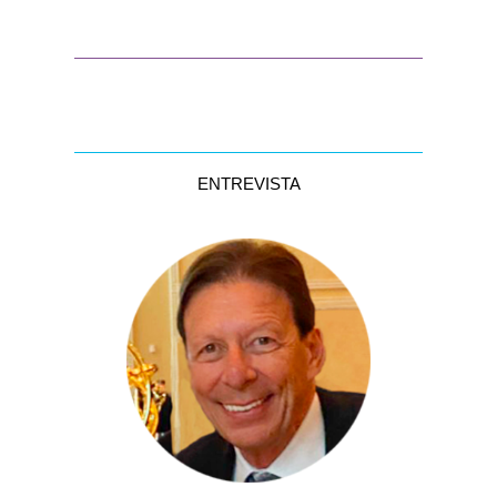
ENTREVISTA