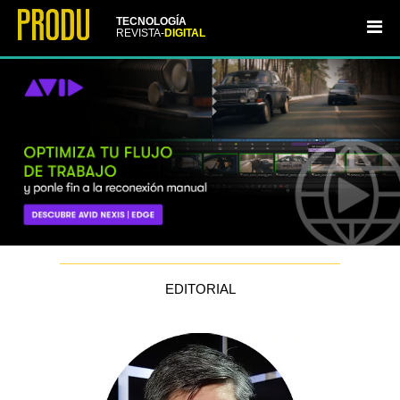
TECNOLOGÍA
REVISTA-
DIGITAL
EDITORIAL