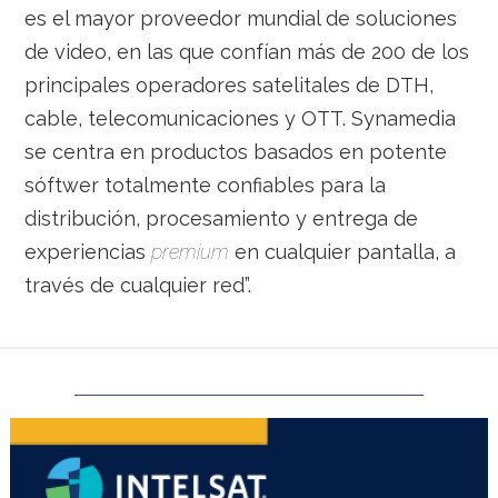
es el mayor proveedor mundial de soluciones
de video, en las que confían más de 200 de los
principales operadores satelitales de DTH,
cable, telecomunicaciones y OTT. Synamedia
se centra en productos basados en potente
sóftwer totalmente confiables para la
distribución, procesamiento y entrega de
experiencias
premium
en cualquier pantalla, a
través de cualquier red”.