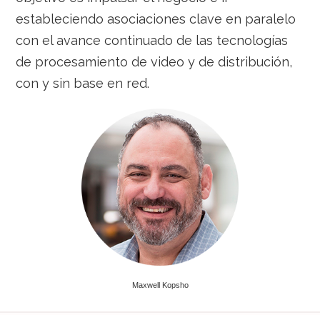
estableciendo asociaciones clave en paralelo
con el avance continuado de las tecnologías
de procesamiento de video y de distribución,
con y sin base en red.
Maxwell Kopsho