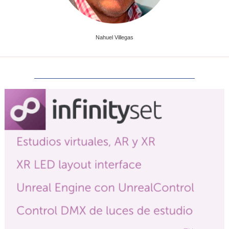
Nahuel Villegas