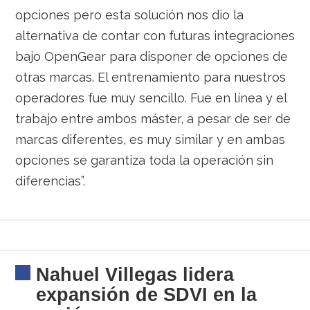
opciones pero esta solución nos dio la
alternativa de contar con futuras integraciones
bajo OpenGear para disponer de opciones de
otras marcas. El entrenamiento para nuestros
operadores fue muy sencillo. Fue en línea y el
trabajo entre ambos máster, a pesar de ser de
marcas diferentes, es muy similar y en ambas
opciones se garantiza toda la operación sin
diferencias”.
Nahuel Villegas lidera
expansión de SDVI en la