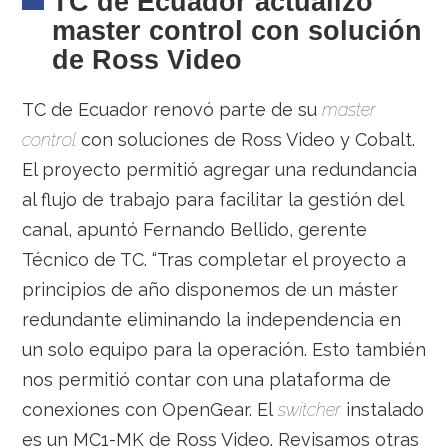
TC de Ecuador actualizó
master control con solución
de Ross Video
TC de Ecuador renovó parte de su
master
control
con soluciones de Ross Video y Cobalt.
El proyecto permitió agregar una redundancia
al flujo de trabajo para facilitar la gestión del
canal, apuntó Fernando Bellido, gerente
Técnico de TC. “Tras completar el proyecto a
principios de año disponemos de un máster
redundante eliminando la independencia en
un solo equipo para la operación. Esto también
nos permitió contar con una plataforma de
conexiones con OpenGear. El
switcher
instalado
es un MC1-MK de Ross Video. Revisamos otras