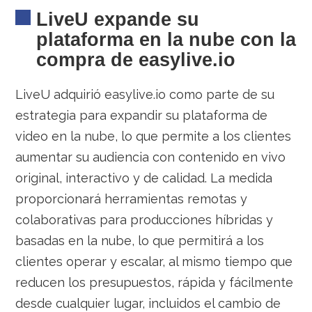
LiveU expande su
plataforma en la nube con la
compra de easylive.io
LiveU adquirió easylive.io como parte de su
estrategia para expandir su plataforma de
video en la nube, lo que permite a los clientes
aumentar su audiencia con contenido en vivo
original, interactivo y de calidad. La medida
proporcionará herramientas remotas y
colaborativas para producciones híbridas y
basadas en la nube, lo que permitirá a los
clientes operar y escalar, al mismo tiempo que
reducen los presupuestos, rápida y fácilmente
desde cualquier lugar, incluidos el cambio de