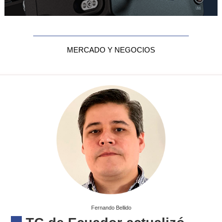
MERCADO Y NEGOCIOS
Fernando Bellido