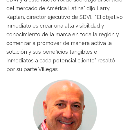
del mercado de América Latina” dijo Larry
Kaplan, director ejecutivo de SDVI. “El objetivo
inmediato es crear una alta visibilidad y
conocimiento de la marca en toda la región y
comenzar a promover de manera activa la
solución y sus beneficios tangibles e
inmediatos a cada potencial cliente” resaltó
por su parte Villegas.