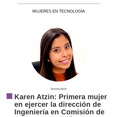
MUJERES EN TECNOLOGÍA
Victoria Atzin
Karen Atzin: Primera mujer
en ejercer la dirección de
Ingeniería en Comisión de