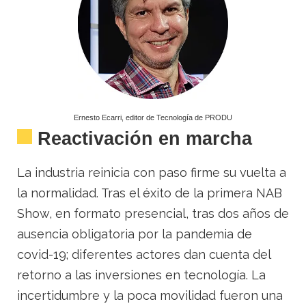
Ernesto Ecarri, editor de Tecnología de PRODU
Reactivación en marcha
La industria reinicia con paso firme su vuelta a
la normalidad. Tras el éxito de la primera NAB
Show, en formato presencial, tras dos años de
ausencia obligatoria por la pandemia de
covid-19; diferentes actores dan cuenta del
retorno a las inversiones en tecnología.
La
incertidumbre y la poca movilidad fueron una