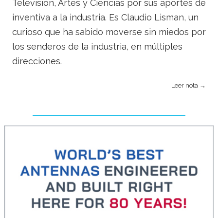
Television, Artes y Ciencias por sus aportes de
inventiva a la industria. Es Claudio Lisman, un
curioso que ha sabido moverse sin miedos por
los senderos de la industria, en múltiples
direcciones.
Leer nota →