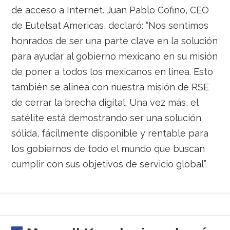
de acceso a Internet. Juan Pablo Cofino, CEO
de Eutelsat Americas, declaró: “Nos sentimos
honrados de ser una parte clave en la solución
para ayudar al gobierno mexicano en su misión
de poner a todos los mexicanos en línea. Esto
también se alinea con nuestra misión de RSE
de cerrar la brecha digital. Una vez más, el
satélite está demostrando ser una solución
sólida, fácilmente disponible y rentable para
los gobiernos de todo el mundo que buscan
cumplir con sus objetivos de servicio global”.