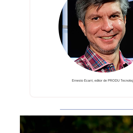
Ernesto Ecarri, editor de PRODU Tecnolo