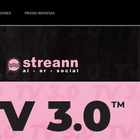
IORES
PRODU REVISTAS