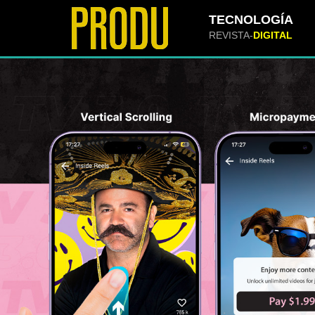
TECNOLOGÍA
REVISTA-
DIGITAL