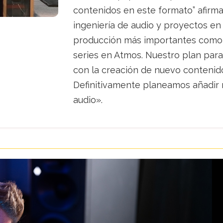
contenidos en este formato” afirma
ingeniería de audio y proyectos en
producción más importantes como 
series en Atmos. Nuestro plan para 
con la creación de nuevo conteni
Definitivamente planeamos añadir 
audio».