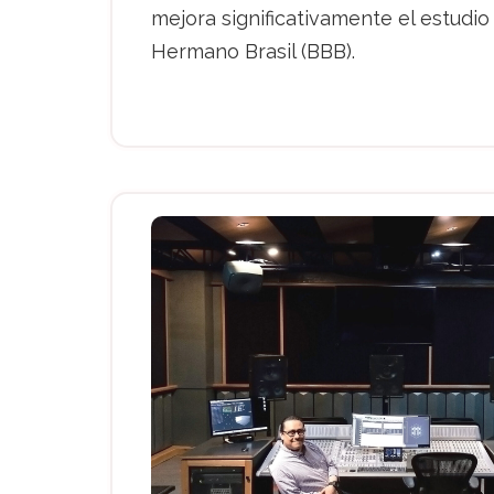
mejora significativamente el estudio
Hermano Brasil (BBB).