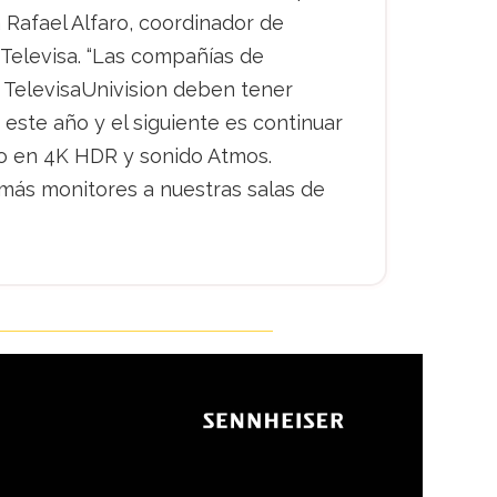
 Rafael Alfaro, coordinador de
 Televisa. “Las compañías de
TelevisaUnivision deben tener
este año y el siguiente es continuar
do en 4K HDR y sonido Atmos.
más monitores a nuestras salas de