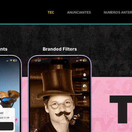
TEC
ANUNCIANTES
NUMEROS ANTER