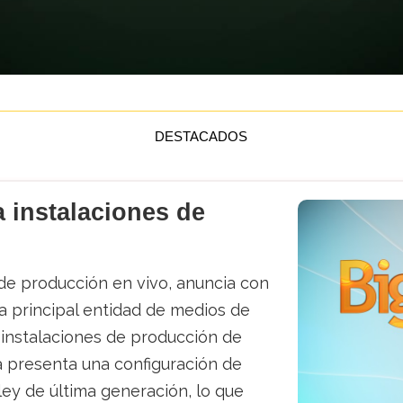
DESTACADOS
a instalaciones de
 de producción en vivo, anuncia con
la principal entidad de medios de
 instalaciones de producción de
a presenta una configuración de
ley de última generación, lo que