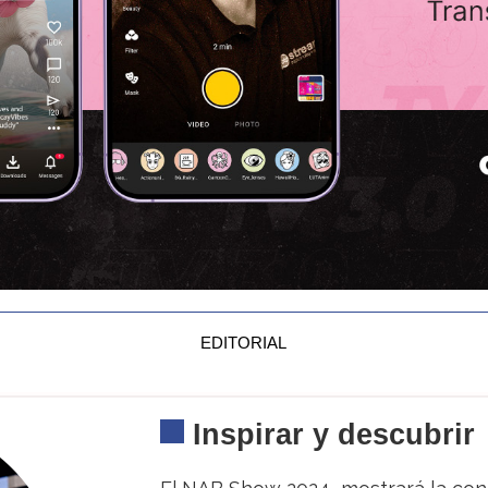
EDITORIAL
Inspirar y descubrir