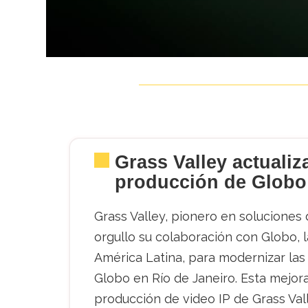
Grass Valley actualiz
producción de Globo
Grass Valley, pionero en soluciones
orgullo su colaboración con Globo, 
América Latina, para modernizar las
Globo en Río de Janeiro. Esta mejor
producción de video IP de Grass Val